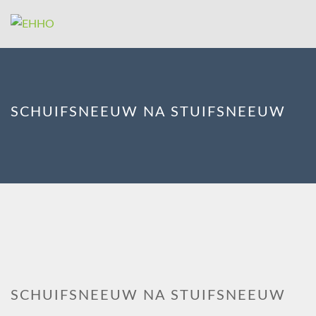
SCHUIFSNEEUW NA STUIFSNEEUW
SCHUIFSNEEUW NA STUIFSNEEUW